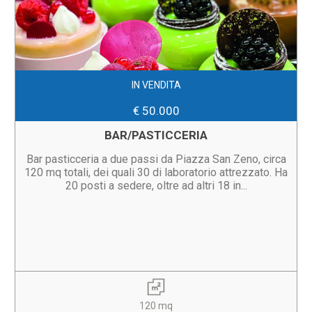
IN VENDITA
€ 50.000
BAR/PASTICCERIA
Bar pasticceria a due passi da Piazza San Zeno, circa
120 mq totali, dei quali 30 di laboratorio attrezzato. Ha
20 posti a sedere, oltre ad altri 18 in...
120 mq