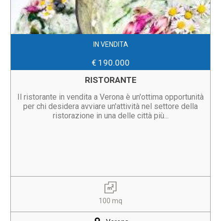
IN VENDITA
€ 190.000
RISTORANTE
Il ristorante in vendita a Verona è un'ottima opportunità
per chi desidera avviare un'attività nel settore della
ristorazione in una delle città più...
100 mq