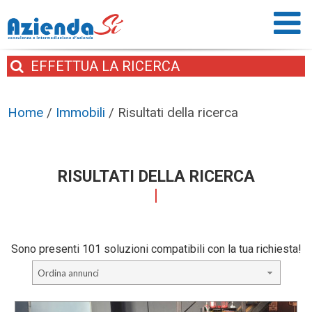
EFFETTUA
LA RICERCA
Home
/
Immobili
/
Risultati della ricerca
RISULTATI DELLA RICERCA
Sono presenti 101 soluzioni compatibili con la tua richiesta!
Ordina annunci