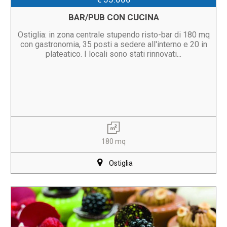
BAR/PUB CON CUCINA
Ostiglia: in zona centrale stupendo risto-bar di 180 mq
con gastronomia, 35 posti a sedere all'interno e 20 in
plateatico. I locali sono stati rinnovati...
180 mq
Ostiglia