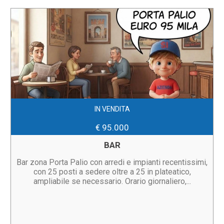
IN VENDITA
€ 95.000
BAR
Bar zona Porta Palio con arredi e impianti recentissimi,
con 25 posti a sedere oltre a 25 in plateatico,
ampliabile se necessario. Orario giornaliero,...