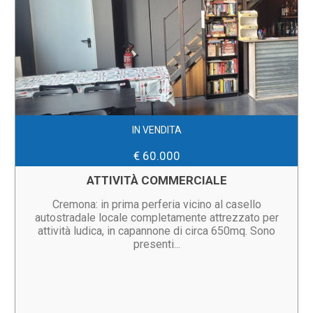
IN VENDITA
€ 60.000
ATTIVITÀ COMMERCIALE
Cremona: in prima perferia vicino al casello
autostradale locale completamente attrezzato per
attività ludica, in capannone di circa 650mq. Sono
presenti...