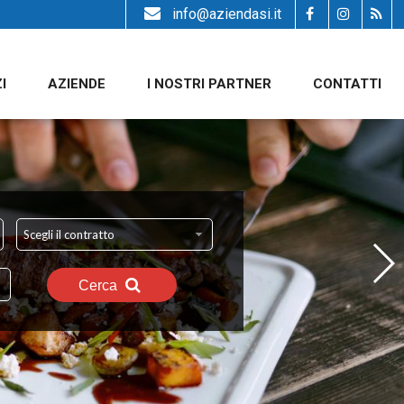
info@aziendasi.it
I
AZIENDE
I NOSTRI PARTNER
CONTATTI
Scegli il contratto
Cerca