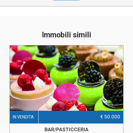
Immobili simili
€ 50.000
IN VENDITA
BAR/PASTICCERIA