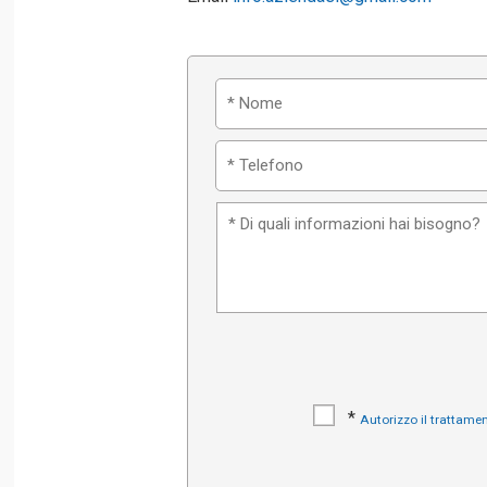
*
Autorizzo il trattamen