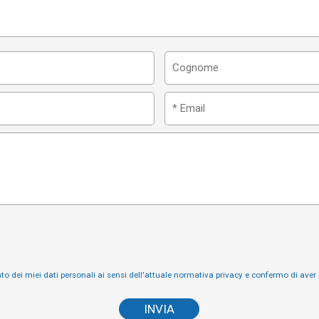
to dei miei dati personali ai sensi dell'attuale normativa privacy e confermo di aver 