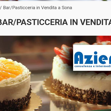
/
Bar/Pasticceria in Vendita a Sona
BAR/PASTICCERIA IN VENDIT