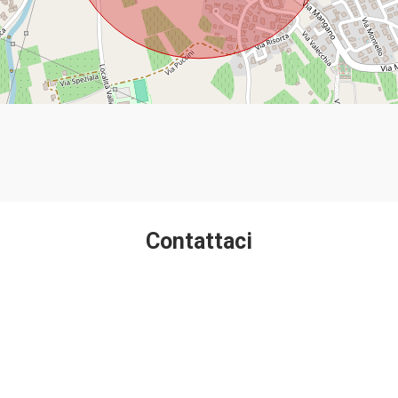
Contattaci