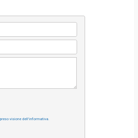
preso visione dell'informativa.