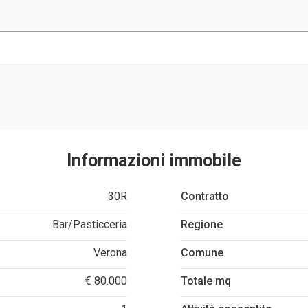
Informazioni immobile
30R
Contratto
Bar/Pasticceria
Regione
Verona
Comune
€ 80.000
Totale mq