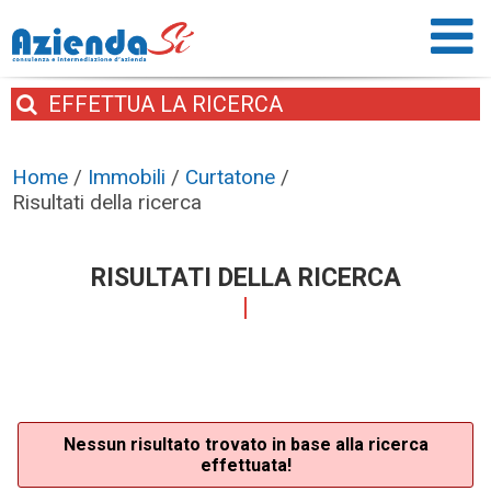
EFFETTUA
LA RICERCA
Home
/
Immobili
/
Curtatone
/
Risultati della ricerca
RISULTATI DELLA RICERCA
Nessun risultato trovato in base alla ricerca
effettuata!