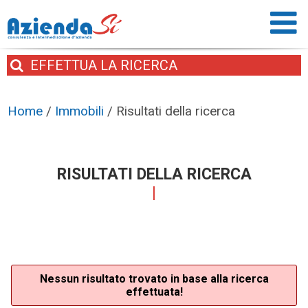
EFFETTUA
LA RICERCA
Home
/
Immobili
/
Risultati della ricerca
RISULTATI DELLA RICERCA
Nessun risultato trovato in base alla ricerca
effettuata!