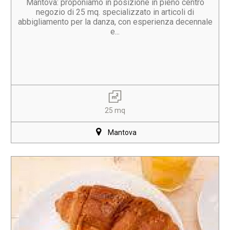
Mantova: proponiamo in posizione in pieno centro
negozio di 25 mq. specializzato in articoli di
abbigliamento per la danza, con esperienza decennale
e...
25 mq
Mantova