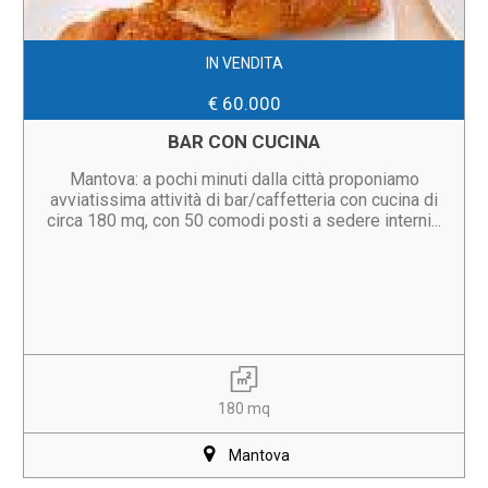
IN VENDITA
€ 60.000
BAR CON CUCINA
Mantova: a pochi minuti dalla città proponiamo
avviatissima attività di bar/caffetteria con cucina di
circa 180 mq, con 50 comodi posti a sedere interni...
180 mq
Mantova