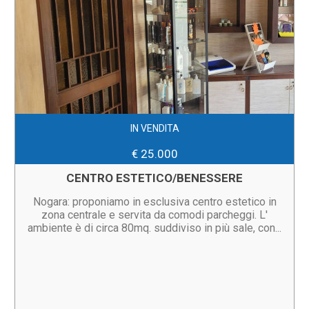
IN VENDITA
€ 25.000
CENTRO ESTETICO/BENESSERE
Nogara: proponiamo in esclusiva centro estetico in
zona centrale e servita da comodi parcheggi. L'
ambiente è di circa 80mq. suddiviso in più sale, con...