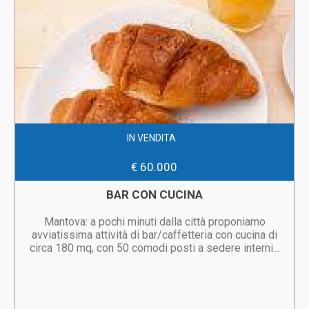
IN VENDITA
€ 60.000
BAR CON CUCINA
Mantova: a pochi minuti dalla città proponiamo
avviatissima attività di bar/caffetteria con cucina di
circa 180 mq, con 50 comodi posti a sedere interni...