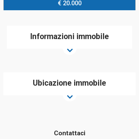
€ 20.000
Informazioni immobile
Ubicazione immobile
Contattaci